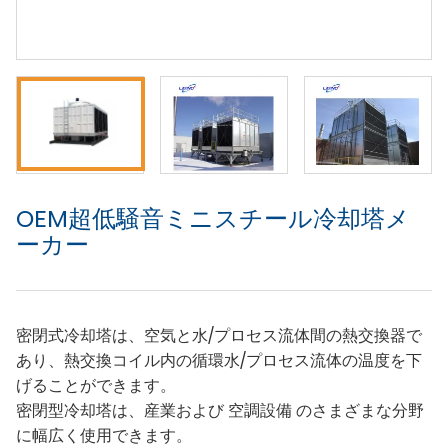
OEM超低騒音ミニスチール冷却塔メ
ーカー
密閉式冷却塔は、空気と水/プロセス流体間の熱交換器で
あり、熱交換コイル内の循環水/プロセス流体の温度を下
げることができます。
密閉型冷却塔は、産業および 空調設備 のさまざまな分野
に幅広く使用できます。