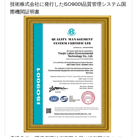
技術株式会社に発行したISO9001品質管理システム国
際機関証明書