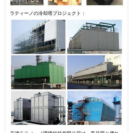
ラティーノの冷却塔プロジェクト：