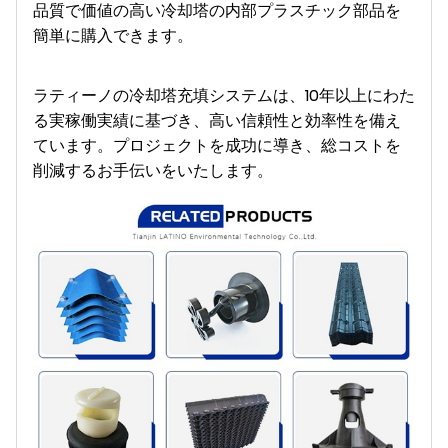
品質で価値の高い冷却塔の内部プラスチック部品を
簡単に購入できます。
ラティーノの冷却塔充填システムは、10年以上にわた
る実稼働実績に基づき、高い信頼性と効率性を備え
ています。プロジェクトを成功に導き、総コストを
削減するお手伝いをいたします。