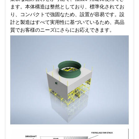
ます。本体構造は整然としており、標準化されてお
り、コンパクトで強固なため、設置が容易です。設
計と製造はすべて実用性に基づいているため、高品
質でお客様のニーズにさらにお応えできます。