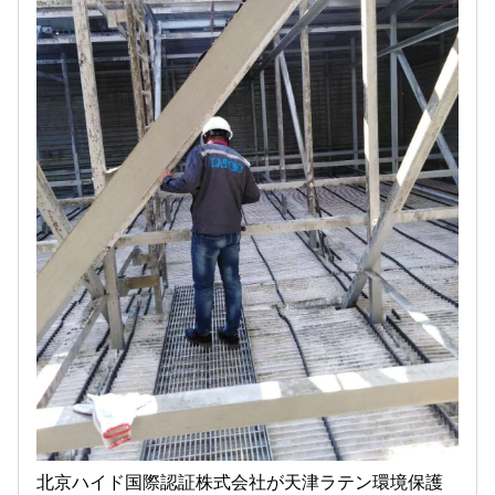
北京ハイド国際認証株式会社が天津ラテン環境保護