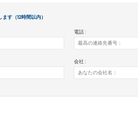
ます（12時間以内）
電話 :
会社 :