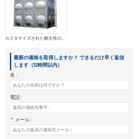
カスタマイズされた耐久性のある水タンク
最新の価格を取得しますか？ できるだけ早く返信
します（12時間以内）
名 :
電話 :
*
メール :