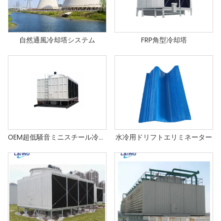
自然通風冷却塔システム
FRP角型冷却塔
OEM超低騒音ミニスチール冷却塔メーカー
水冷用ドリフトエリミネーター