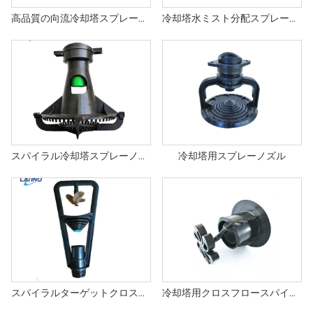
高品質の向流冷却塔スプレーノズル
冷却塔水ミスト分配スプレーノズル
スパイラル冷却塔スプレーノズル
冷却塔用スプレーノズル
スパイラルターゲットクロスフロー冷却塔スプレーノズル
冷却塔用クロスフロースパイラルABSノズル