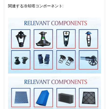
関連する冷却塔コンポーネント: