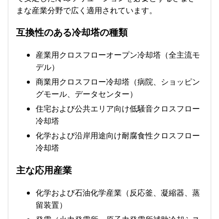
まな産業分野で広く適用されています。
互換性のある冷却塔の種類
産業用クロスフローオープン冷却塔（全主流モ
デル）
商業用クロスフロー冷却塔（病院、ショッピン
グモール、データセンター）
住宅および公共エリア向け低騒音クロスフロー
冷却塔
化学および沿岸用途向け耐腐食性クロスフロー
冷却塔
主な応用産業
化学および石油化学産業（反応釜、凝縮器、蒸
留装置）