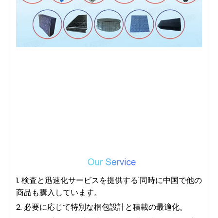
1. 検査と迅速化サービスを提供する
'
同時に中国で他の
商品も購入しています。
2. 必要に応じて特別な梱包設計と積載の最適化。