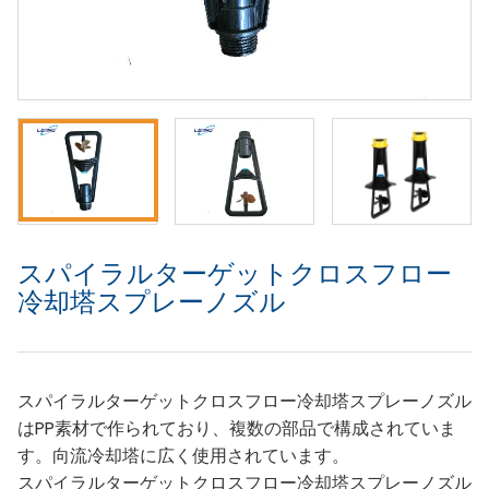
スパイラルターゲットクロスフロー
冷却塔スプレーノズル
スパイラルターゲットクロスフロー冷却塔スプレーノズル
はPP素材で作られており、複数の部品で構成されていま
す。向流冷却塔に広く使用されています。
スパイラルターゲットクロスフロー冷却塔スプレーノズル