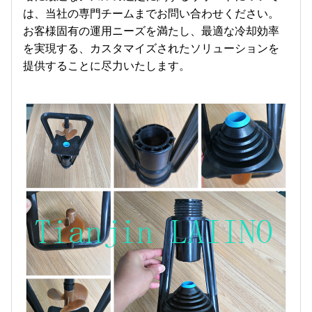
は、当社の専門チームまでお問い合わせください。
お客様固有の運用ニーズを満たし、最適な冷却効率
を実現する、カスタマイズされたソリューションを
提供することに尽力いたします。