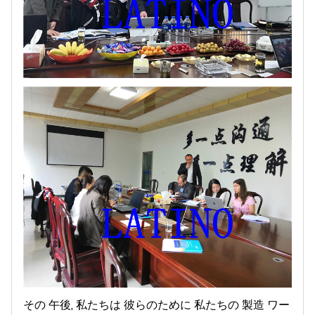
その 午後, 私たちは 彼らのために 私たちの 製造 ワー