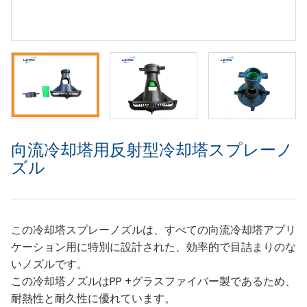
向流冷却塔用反射型冷却塔スプレーノ
ズル
この冷却塔スプレーノズルは、すべての向流冷却塔アプリ
ケーション用に特別に設計された、効率的で目詰まりのな
いノズルです。
この冷却塔ノズルはPP +グラスファイバー製であるため、
耐熱性と耐久性に優れています。