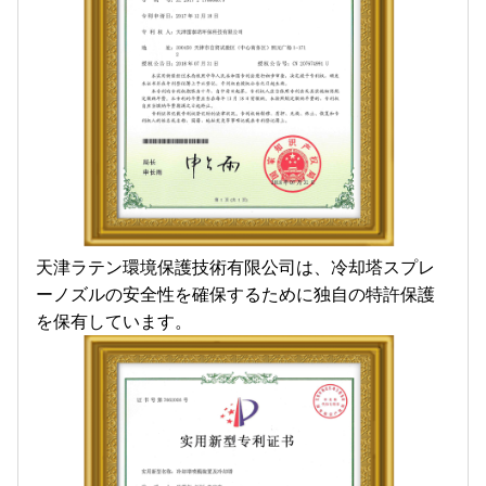
天津ラテン環境保護技術有限公司は、冷却塔スプレ
ーノズルの安全性を確保するために独自の特許保護
を保有しています。