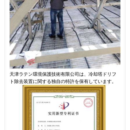
天津ラテン環境保護技術有限公司は、冷却塔ドリフ
ト除去装置に関する独自の特許を保有しています。