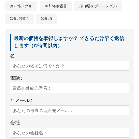
冷却塔ノズル
冷却塔噴霧器
冷却塔スプレーノズル
冷却塔部品
冷却塔
最新の価格を取得しますか？ できるだけ早く返信
します（12時間以内）
名 :
電話 :
*
メール :
会社 :