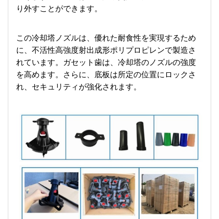
り外すことができます。
この冷却塔ノズルは、優れた耐食性を実現するため
に、不活性高強度射出成形ポリプロピレンで製造さ
れています。ガセット歯は、冷却塔のノズルの強度
を高めます。さらに、底板は所定の位置にロックさ
れ、セキュリティが強化されます。