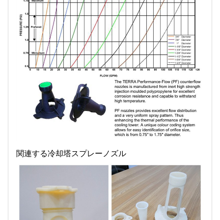
関連する冷却塔スプレーノズル